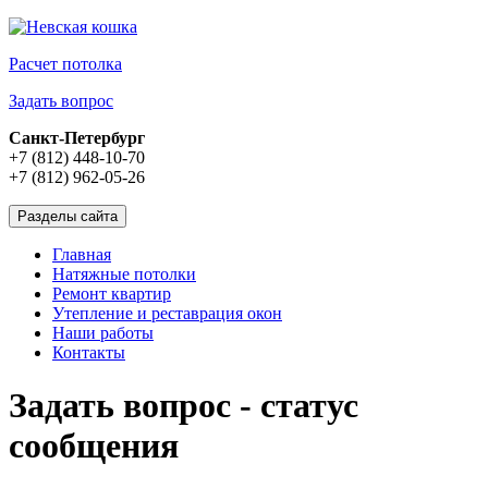
Расчет потолка
Задать вопрос
Санкт-Петербург
+7 (812) 448-10-70
+7 (812) 962-05-26
Разделы сайта
Главная
Натяжные потолки
Ремонт квартир
Утепление и реставрация окон
Наши работы
Контакты
Задать вопрос - статус
сообщения