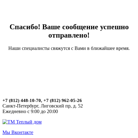
Спасибо! Ваше сообщение успешно
отправлено!
Наши специалисты свяжутся с Вами в ближайшее время.
+7 (812) 448-10-70, +7 (812) 962-05-26
Санкт-Петербург, Лиговский пр, д. 52
Ежедневно с 9:00 до 20:00
Мы Вконтакте