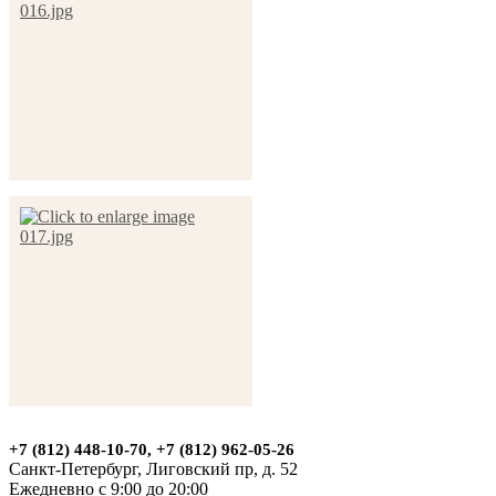
+7 (812) 448-10-70, +7 (812) 962-05-26
Санкт-Петербург, Лиговский пр, д. 52
Ежедневно с 9:00 до 20:00