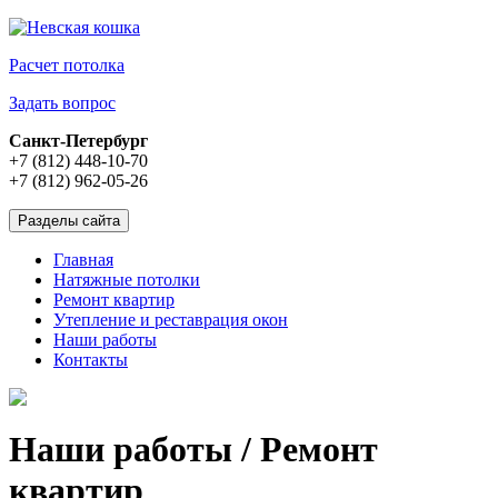
Расчет потолка
Задать вопрос
Санкт-Петербург
+7 (812) 448-10-70
+7 (812) 962-05-26
Разделы сайта
Главная
Натяжные потолки
Ремонт квартир
Утепление и реставрация окон
Наши работы
Контакты
Наши работы / Ремонт
квартир